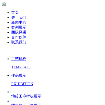
首页
关于我们
新闻中心
案列展示
团队风采
合作伙伴
联系我们
工艺样板
TEMPLATE
作品展示
EXHIBITION
地砖工序样板展示