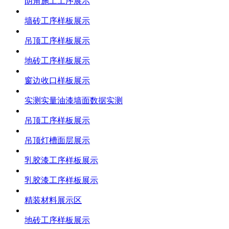
阴角施工工序展示
墙砖工序样板展示
吊顶工序样板展示
地砖工序样板展示
窗边收口样板展示
实测实量油漆墙面数据实测
吊顶工序样板展示
吊顶灯槽面层展示
乳胶漆工序样板展示
乳胶漆工序样板展示
精装材料展示区
地砖工序样板展示